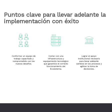
Puntos clave para llevar adelante la
implementación con éxito