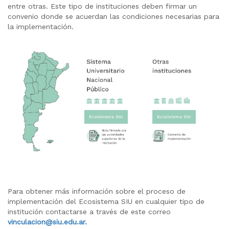
entre otras. Este tipo de instituciones deben firmar un
convenio donde se acuerdan las condiciones necesarias para
la implementación.
Para obtener más información sobre el proceso de
implementación del Ecosistema SIU en cualquier tipo de
institución contactarse a través de este correo
vinculacion@siu.edu.ar.