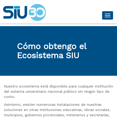
Desp
Cómo obtengo el
Ecosistema SIU
Nuestro ecosistema está disponible para cualquier institución
del sistema universitario nacional público sin ningún tipo de
costo.
Asimismo, existen numerosas instalaciones de nuestras
soluciones en otras instituciones educativas, obras sociales,
municipios, gobiernos provinciales, ministerios y secretarías,