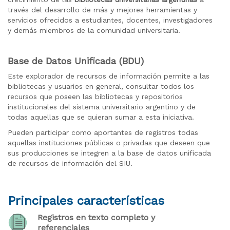
través del desarrollo de más y mejores herramientas y
servicios ofrecidos a estudiantes, docentes, investigadores
y demás miembros de la comunidad universitaria.
Base de Datos Unificada (BDU)
Este explorador de recursos de información permite a las
bibliotecas y usuarios en general, consultar todos los
recursos que poseen las bibliotecas y repositorios
institucionales del sistema universitario argentino y de
todas aquellas que se quieran sumar a esta iniciativa.
Pueden participar como aportantes de registros todas
aquellas instituciones públicas o privadas que deseen que
sus producciones se integren a la base de datos unificada
de recursos de información del SIU.
Principales características
Registros en texto completo y
referenciales