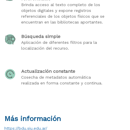
Brinda acceso al texto completo de los
objetos digitales y expone registros
referenciales de los objetos físicos que se
encuentran en las bibliotecas aportantes.
Búsqueda simple
Aplicación de diferentes filtros para la
localización del recurso.
Actualización constante
Cosecha de metadatos automática
realizada en forma constante y continua.
Más información
https://bdu.siu.edu.ar/