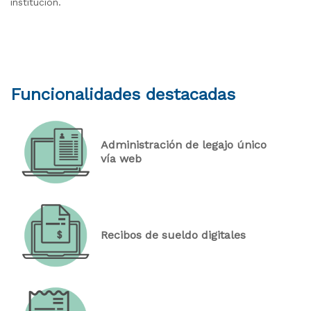
institución.
Funcionalidades destacadas
Administración de legajo único
vía web
Recibos de sueldo digitales