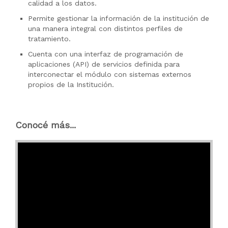
calidad a los datos.
Permite gestionar la información de la institución de
una manera integral con distintos perfiles de
tratamiento.
Cuenta con una interfaz de programación de
aplicaciones (API) de servicios definida para
interconectar el módulo con sistemas externos
propios de la Institución.
Conocé más...