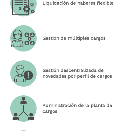
Liquidación de haberes flexible
Gestión de múltiples cargos
Gestión descentralizada de
novedades por perfil de cargos
Administración de la planta de
cargos