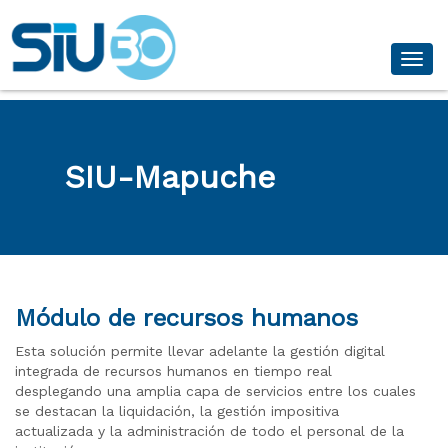
Desp
SIU-Mapuche
Módulo de recursos humanos
Esta solución permite llevar adelante la gestión digital
integrada de recursos humanos en tiempo real
desplegando una amplia capa de servicios entre los cuales
se destacan la liquidación, la gestión impositiva
actualizada y la administración de todo el personal de la