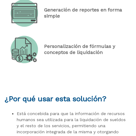
Generación de reportes en forma
simple
Personalización de fórmulas y
conceptos de liquidación
¿Por qué usar esta solución?
Está concebida para que la información de recursos
humanos sea utilizada para la liquidación de sueldos
y el resto de los servicios, permitiendo una
incorporación integrada de la misma y otorgando