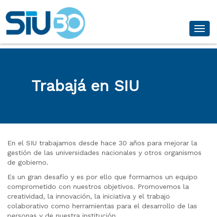
Desp
Trabajá en SIU
En el SIU trabajamos desde hace 30 años para mejorar la
gestión de las universidades nacionales y otros organismos
de gobierno.
Es un gran desafío y es por ello que formamos un equipo
comprometido con nuestros objetivos. Promovemos la
creatividad, la innovación, la iniciativa y el trabajo
colaborativo como herramientas para el desarrollo de las
personas y de nuestra institución.