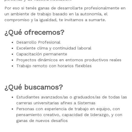
Por eso si tenés ganas de desarrollarte profesionalmente en
un ambiente de trabajo basado en la autonomía, el
compromiso y la igualdad, te invitamos a sumarte.
¿Qué ofrecemos?
Desarrollo Profesional
Excelente clima y continuidad laboral
Capacitación permanente
Proyectos dinámicos en entornos productivos reales
Trabajo remoto con horarios flexibles
¿Qué buscamos?
Estudiantes avanzados/as o graduados/as de todas las
carreras universitarias afines a Sistemas
Personas con experiencia de trabajo en equipo, con
pensamiento creativo, capacidad de liderazgo, y con
ganas de nuevos desafíos