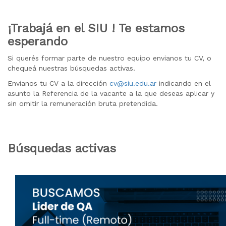
¡Trabajá en el SIU ! Te estamos
esperando
Si querés formar parte de nuestro equipo envianos tu CV, o
chequeá nuestras búsquedas activas.
Envianos tu CV a la dirección
cv@siu.edu.ar
indicando en el
asunto la Referencia de la vacante a la que deseas aplicar y
sin omitir la remuneración bruta pretendida.
Búsquedas activas